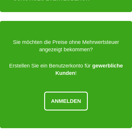
Sie möchten die Preise ohne Mehrwertsteuer
angezeigt bekommen?
Erstellen Sie ein Benutzerkonto für
gewerbliche
Kunden
!
ANMELDEN