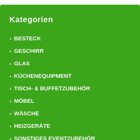
Kategorien
BESTECK
GESCHIRR
GLAS
KÜCHENEQUIPMENT
TISCH- & BUFFETZUBEHÖR
MÖBEL
WÄSCHE
HEIZGERÄTE
SONSTIGES EVENTZUBEHÖR