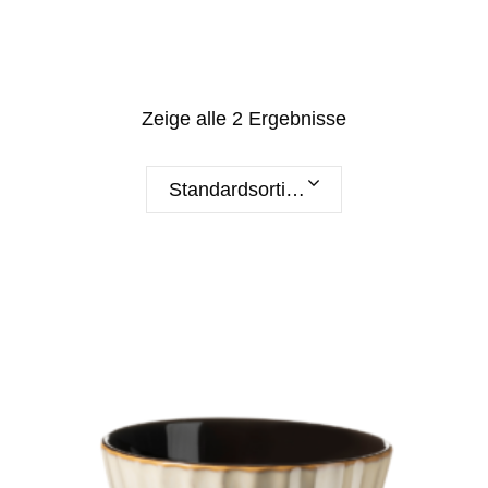
Zeige alle 2 Ergebnisse
Standardsortierung