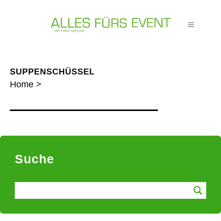
SUPPENSCHÜSSEL
Home
>
Suche