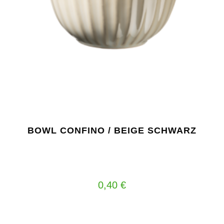
BOWL CONFINO / BEIGE SCHWARZ
0,40
€