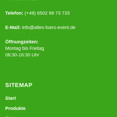
Telefon:
(+49) 6502 99 73 733
E-Mail:
info@alles-fuers-event.de
Öffnungzeiten:
Montag bis Freitag
08:30-16:30 Uhr
SITEMAP
Start
Produkte