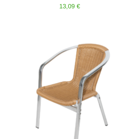
13,09
€