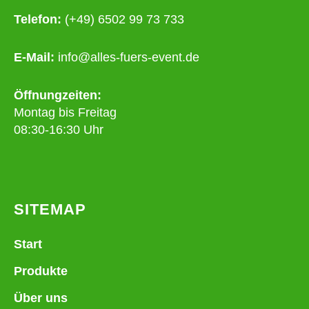
Telefon:
(+49) 6502 99 73 733
E-Mail:
info@alles-fuers-event.de
Öffnungzeiten:
Montag bis Freitag
08:30-16:30 Uhr
SITEMAP
Start
Produkte
Über uns