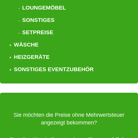
LOUNGEMÖBEL
SONSTIGES
SETPREISE
WÄSCHE
HEIZGERÄTE
SONSTIGES EVENTZUBEHÖR
Sie möchten die Preise ohne Mehrwertsteuer
angezeigt bekommen?