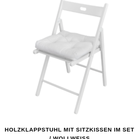
HOLZKLAPPSTUHL MIT SITZKISSEN IM SET
/ WOLLWEISS