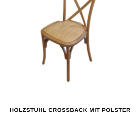
HOLZSTUHL CROSSBACK MIT POLSTER