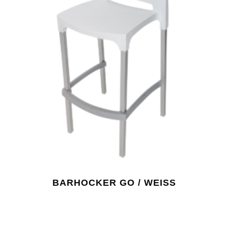
BARHOCKER GO / WEISS