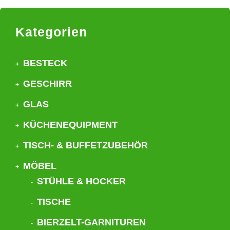
Kategorien
BESTECK
GESCHIRR
GLAS
KÜCHENEQUIPMENT
TISCH- & BUFFETZUBEHÖR
MÖBEL
STÜHLE & HOCKER
TISCHE
BIERZELT-GARNITUREN