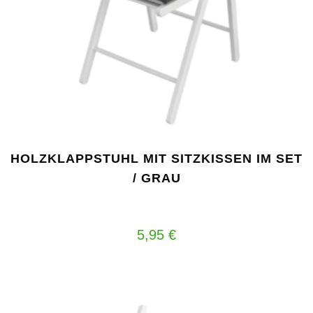
HOLZKLAPPSTUHL MIT SITZKISSEN IM SET
/ GRAU
5,95
€