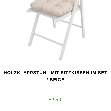
HOLZKLAPPSTUHL MIT SITZKISSEN IM SET
/ BEIGE
5,95
€