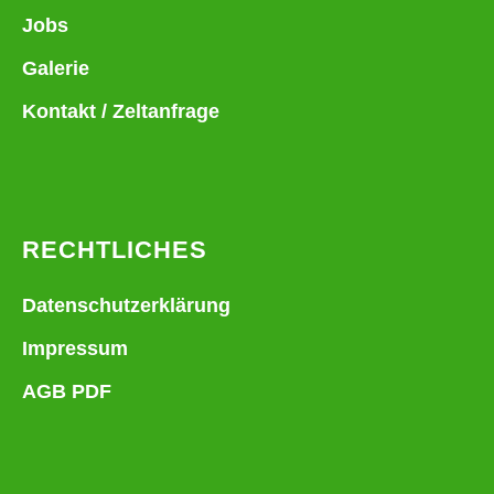
Jobs
Galerie
Kontakt / Zeltanfrage
RECHTLICHES
Datenschutzerklärung
Impressum
AGB PDF