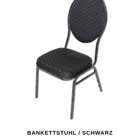
BANKETTSTUHL / SCHWARZ