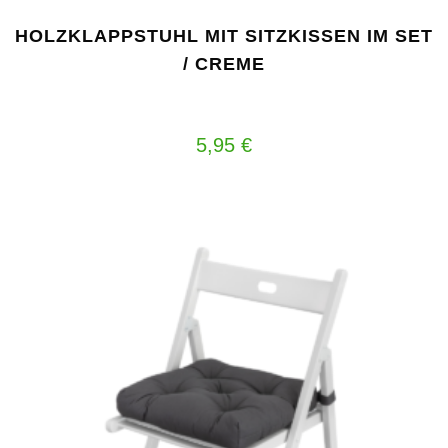
HOLZKLAPPSTUHL MIT SITZKISSEN IM SET
/ CREME
5,95
€