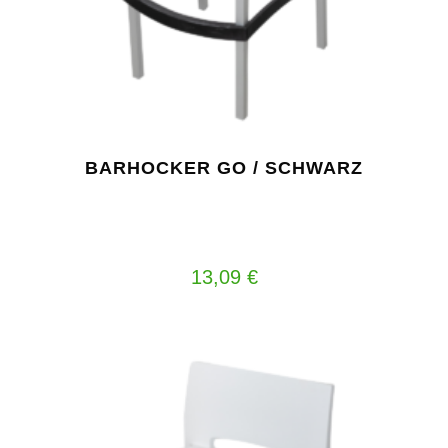
BARHOCKER GO / SCHWARZ
13,09
€