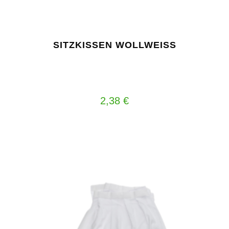
SITZKISSEN WOLLWEISS
2,38
€