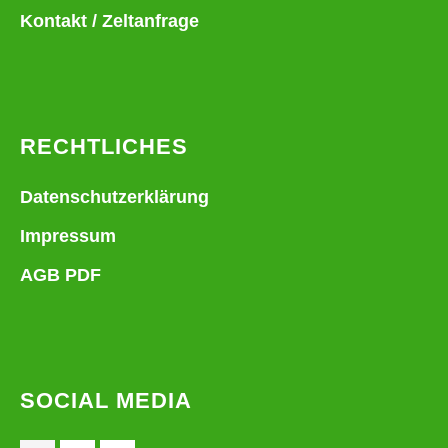
Kontakt / Zeltanfrage
RECHTLICHES
Datenschutzerklärung
Impressum
AGB PDF
SOCIAL MEDIA