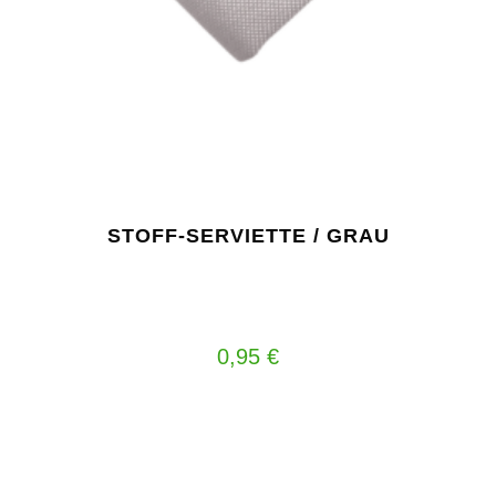
STOFF-SERVIETTE / GRAU
0,95
€