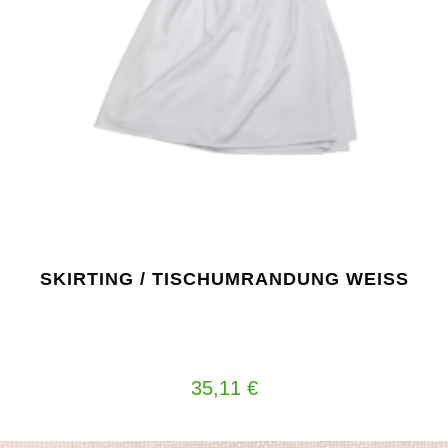
SKIRTING / TISCHUMRANDUNG WEISS
35,11
€