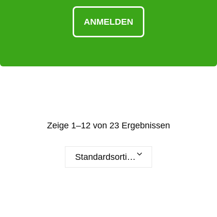
ANMELDEN
Zeige 1–12 von 23 Ergebnissen
Standardsortierung