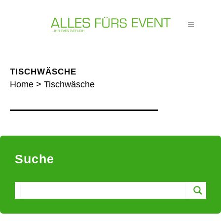
TISCHWÄSCHE
Home
>
Tischwäsche
Suche