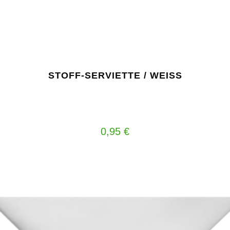
STOFF-SERVIETTE / WEISS
0,95
€