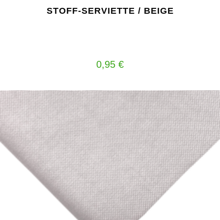
STOFF-SERVIETTE / BEIGE
0,95
€