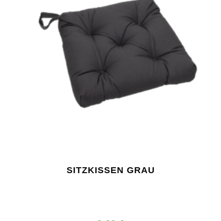
SITZKISSEN GRAU