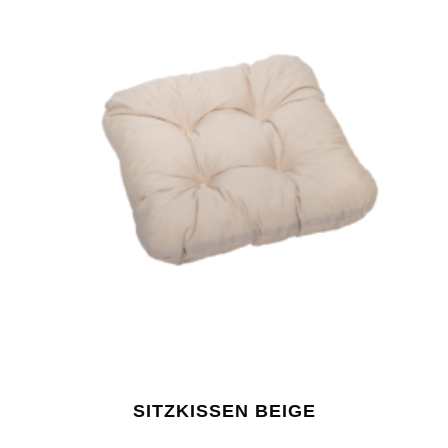
SITZKISSEN BEIGE