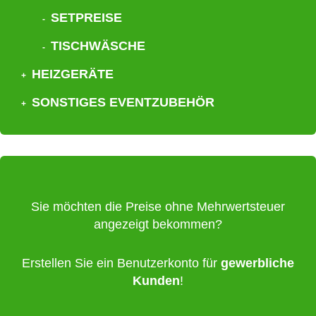
SETPREISE
TISCHWÄSCHE
HEIZGERÄTE
SONSTIGES EVENTZUBEHÖR
Sie möchten die Preise ohne Mehrwertsteuer
angezeigt bekommen?
Erstellen Sie ein Benutzerkonto für
gewerbliche
Kunden
!