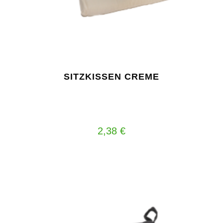
SITZKISSEN CREME
2,38
€