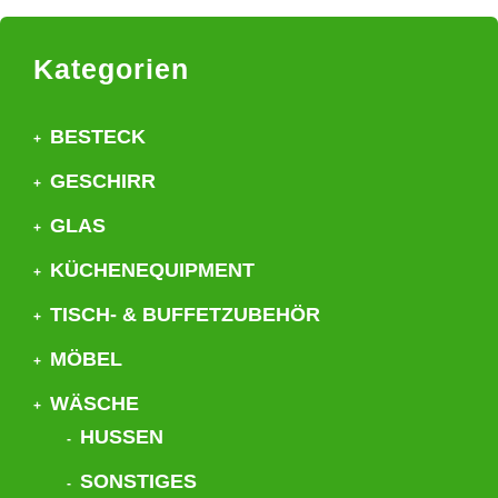
Kategorien
BESTECK
GESCHIRR
GLAS
KÜCHENEQUIPMENT
TISCH- & BUFFETZUBEHÖR
MÖBEL
WÄSCHE
HUSSEN
SONSTIGES