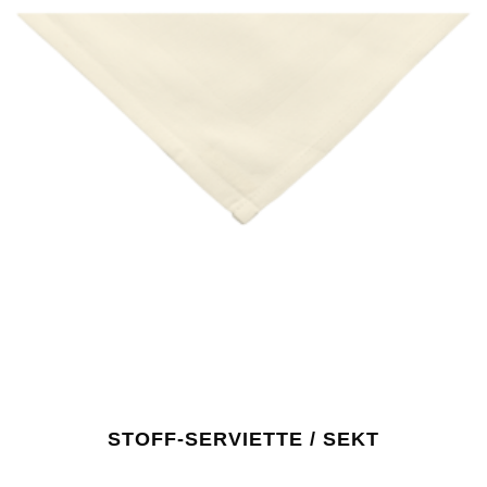
STOFF-SERVIETTE / SEKT