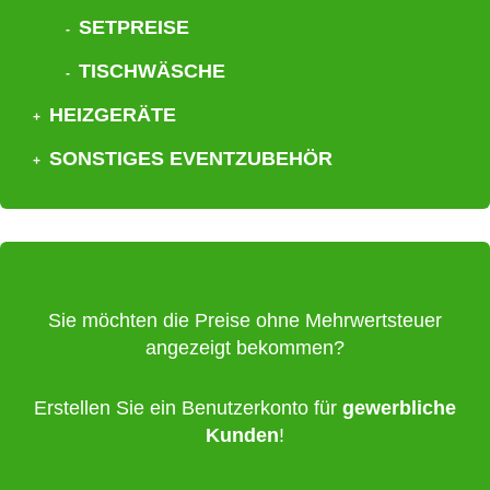
SETPREISE
TISCHWÄSCHE
HEIZGERÄTE
SONSTIGES EVENTZUBEHÖR
Sie möchten die Preise ohne Mehrwertsteuer
angezeigt bekommen?
Erstellen Sie ein Benutzerkonto für
gewerbliche
Kunden
!