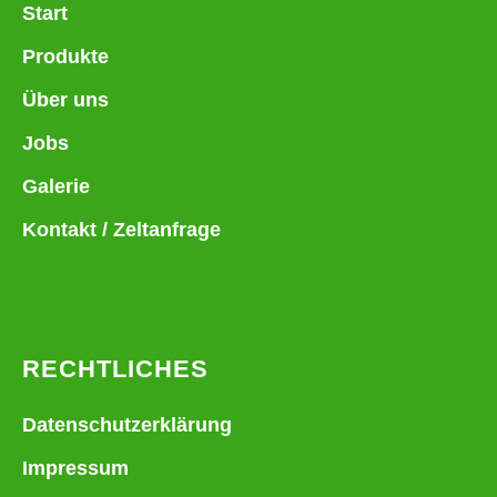
Start
Produkte
Über uns
Jobs
Galerie
Kontakt / Zeltanfrage
RECHTLICHES
Datenschutzerklärung
Impressum