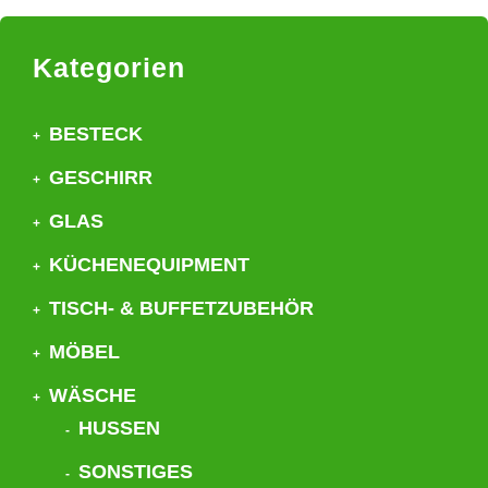
Kategorien
BESTECK
GESCHIRR
GLAS
KÜCHENEQUIPMENT
TISCH- & BUFFETZUBEHÖR
MÖBEL
WÄSCHE
HUSSEN
SONSTIGES