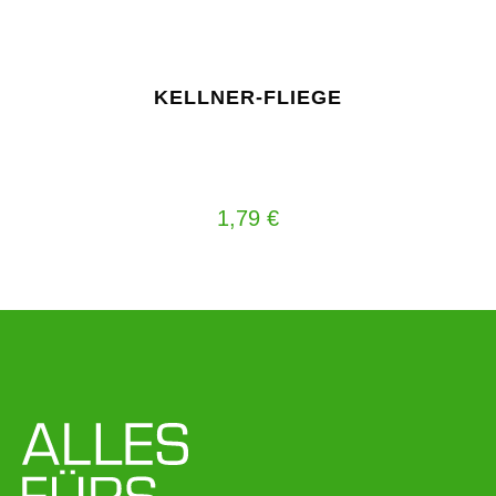
KELLNER-FLIEGE
1,79
€