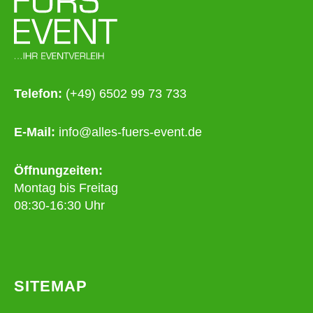
Telefon:
(+49) 6502 99 73 733
E-Mail:
info@alles-fuers-event.de
Öffnungzeiten:
Montag bis Freitag
08:30-16:30 Uhr
SITEMAP