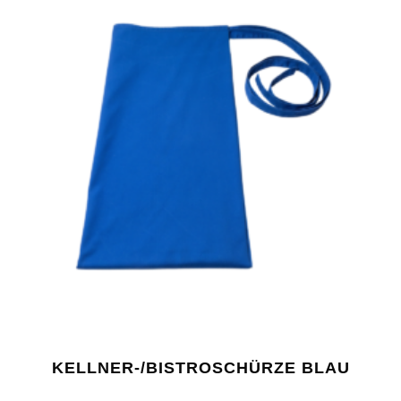
KELLNER-/BISTROSCHÜRZE BLAU