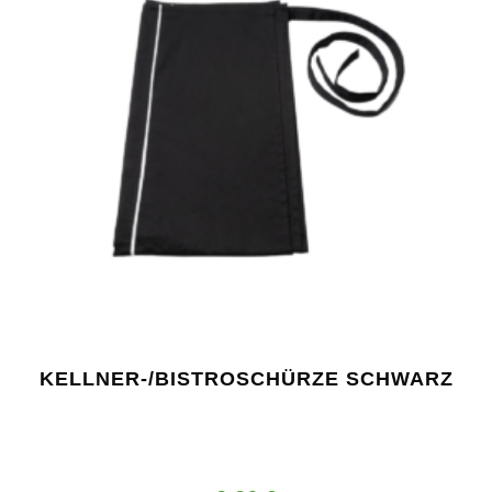
KELLNER-/BISTROSCHÜRZE SCHWARZ