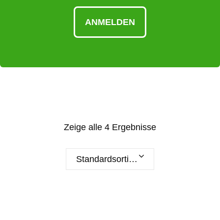
ANMELDEN
Zeige alle 4 Ergebnisse
Standardsortierung