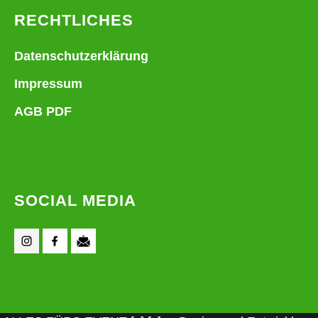
RECHTLICHES
Datenschutzerklärung
Impressum
AGB PDF
SOCIAL MEDIA