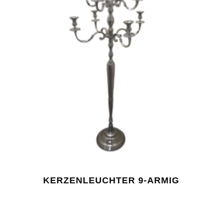
KERZENLEUCHTER 9-ARMIG