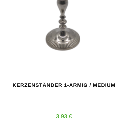
KERZENSTÄNDER 1-ARMIG / MEDIUM
3,93
€