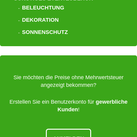
BELEUCHTUNG
DEKORATION
SONNENSCHUTZ
Sie möchten die Preise ohne Mehrwertsteuer
angezeigt bekommen?
Erstellen Sie ein Benutzerkonto für
gewerbliche
Kunden
!