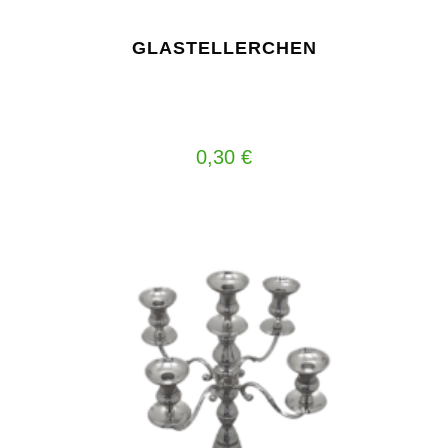
GLASTELLERCHEN
0,30
€