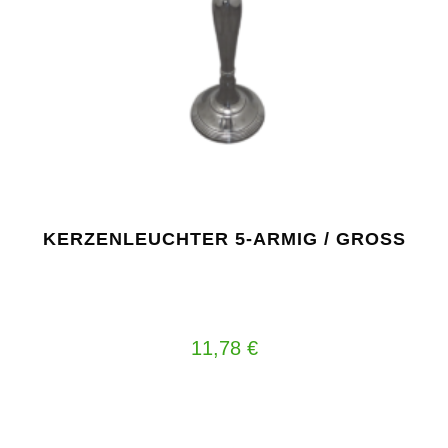
KERZENLEUCHTER 5-ARMIG / GROSS
11,78
€