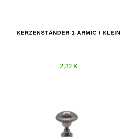
KERZENSTÄNDER 1-ARMIG / KLEIN
2,32
€