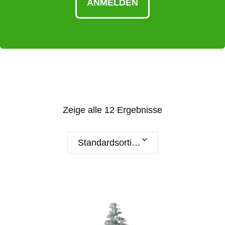
ANMELDEN
Zeige alle 12 Ergebnisse
Standardsortierung