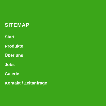
SITEMAP
Start
Produkte
Über uns
Jobs
Galerie
Kontakt / Zeltanfrage