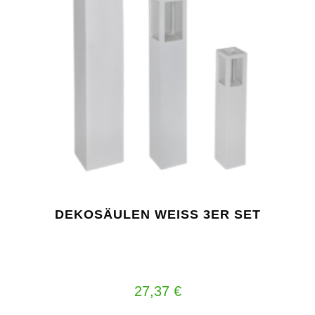
DEKOSÄULEN WEISS 3ER SET
27,37
€