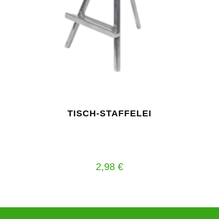
TISCH-STAFFELEI
2,98
€