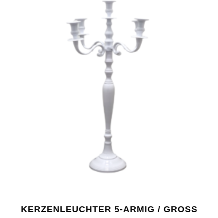
KERZENLEUCHTER 5-ARMIG / GROSS W