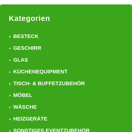
Kategorien
BESTECK
GESCHIRR
GLAS
KÜCHENEQUIPMENT
TISCH- & BUFFETZUBEHÖR
MÖBEL
WÄSCHE
HEIZGERÄTE
SONSTIGES EVENTZUBEHÖR