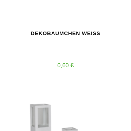
DEKOBÄUMCHEN WEISS
0,60
€