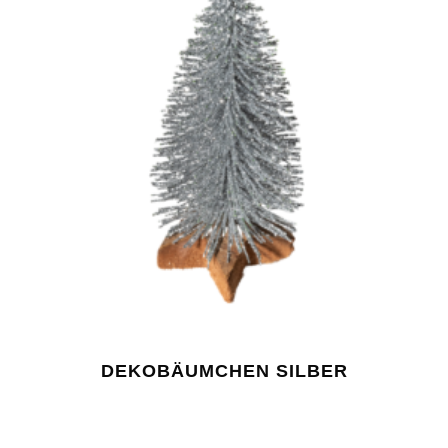
DEKOBÄUMCHEN SILBER