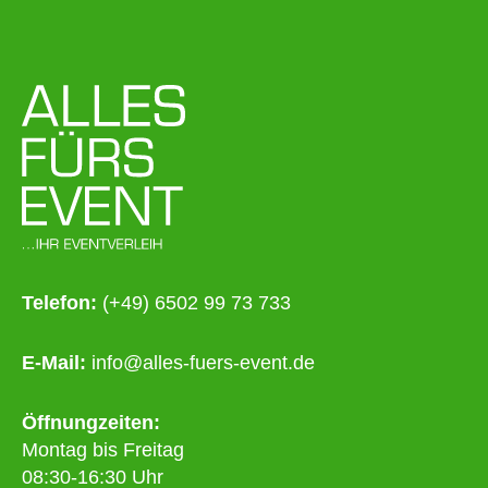
Telefon:
(+49) 6502 99 73 733
E-Mail:
info@alles-fuers-event.de
Öffnungzeiten:
Montag bis Freitag
08:30-16:30 Uhr