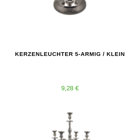
KERZENLEUCHTER 5-ARMIG / KLEIN
9,28
€