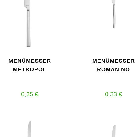
MENÜMESSER
MENÜMESSER
METROPOL
ROMANINO
0,35
€
0,33
€