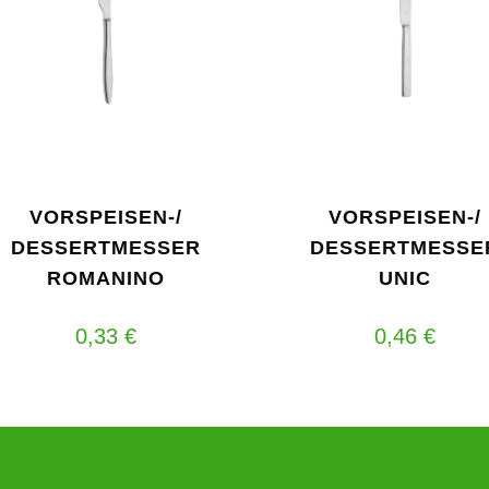
VORSPEISEN-/
VORSPEISEN-/
DESSERTMESSER
DESSERTMESSE
ROMANINO
UNIC
0,33
€
0,46
€