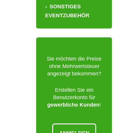
SONSTIGES
EVENTZUBEHÖR
Sie möchten die Preise
ohne Mehrwertsteuer
angezeigt bekommen?
Erstellen Sie ein
Benutzerkonto für
gewerbliche Kunden
!