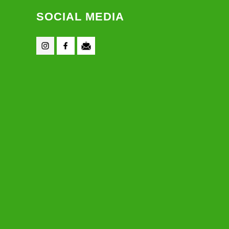
SOCIAL MEDIA