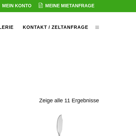
MEIN KONTO
MEINE MIETANFRAGE
LERIE
KONTAKT / ZELTANFRAGE
Zeige alle 11 Ergebnisse