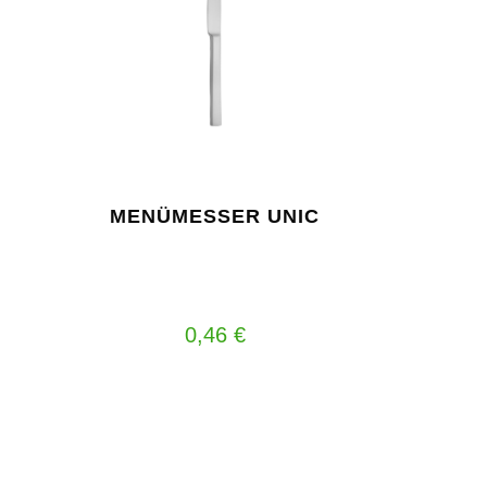
MENÜMESSER UNIC
0,46
€