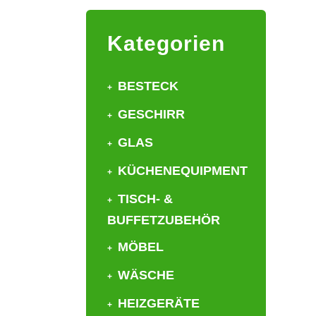
Kategorien
BESTECK
GESCHIRR
GLAS
KÜCHENEQUIPMENT
TISCH- &
BUFFETZUBEHÖR
MÖBEL
WÄSCHE
HEIZGERÄTE