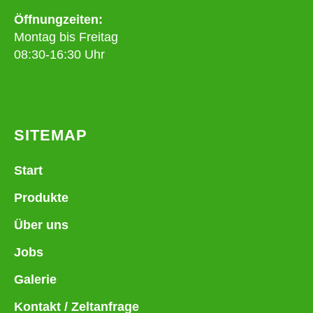
Öffnungzeiten:
Montag bis Freitag
08:30-16:30 Uhr
SITEMAP
Start
Produkte
Über uns
Jobs
Galerie
Kontakt / Zeltanfrage