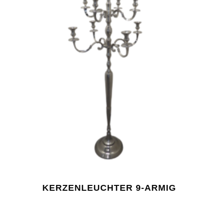
KERZENLEUCHTER 9-ARMIG