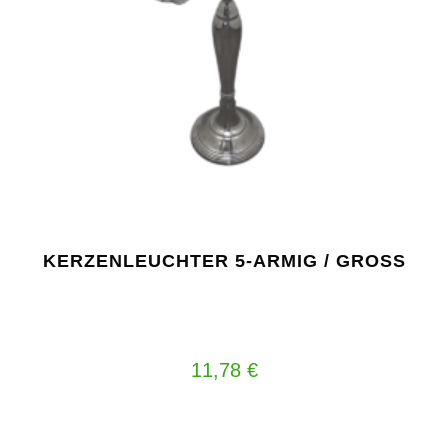
KERZENLEUCHTER 5-ARMIG / GROSS
11,78
€