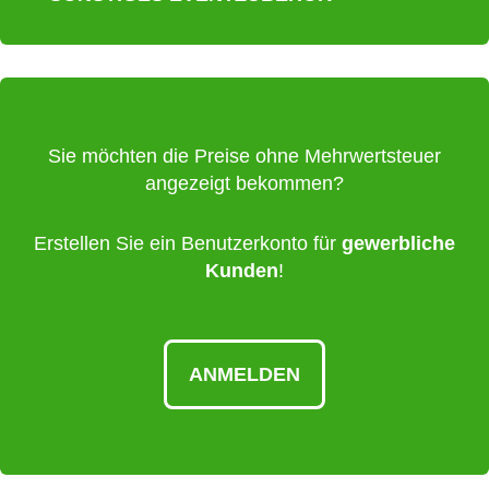
Sie möchten die Preise ohne Mehrwertsteuer
angezeigt bekommen?
Erstellen Sie ein Benutzerkonto für
gewerbliche
Kunden
!
ANMELDEN