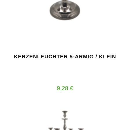
KERZENLEUCHTER 5-ARMIG / KLEIN
9,28
€