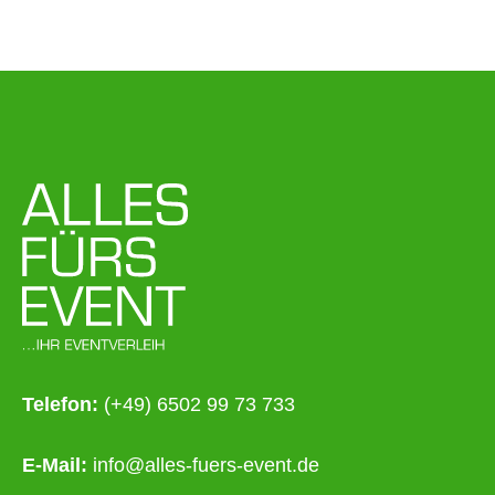
Telefon:
(+49) 6502 99 73 733
E-Mail:
info@alles-fuers-event.de