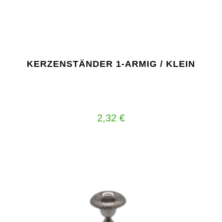
KERZENSTÄNDER 1-ARMIG / KLEIN
2,32
€