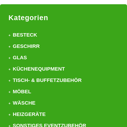
Kategorien
BESTECK
GESCHIRR
GLAS
KÜCHENEQUIPMENT
TISCH- & BUFFETZUBEHÖR
MÖBEL
WÄSCHE
HEIZGERÄTE
SONSTIGES EVENTZUBEHÖR