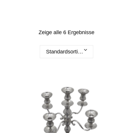
Zeige alle 6 Ergebnisse
Standardsortierung