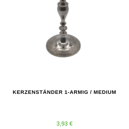
KERZENSTÄNDER 1-ARMIG / MEDIUM
3,93
€