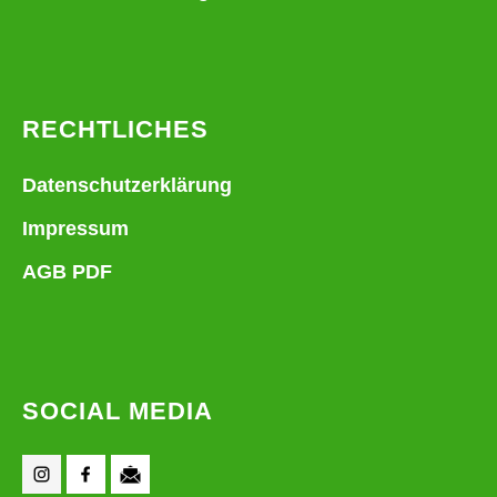
RECHTLICHES
Datenschutzerklärung
Impressum
AGB PDF
SOCIAL MEDIA