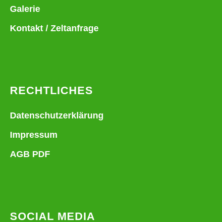
Galerie
Kontakt / Zeltanfrage
RECHTLICHES
Datenschutzerklärung
Impressum
AGB PDF
SOCIAL MEDIA