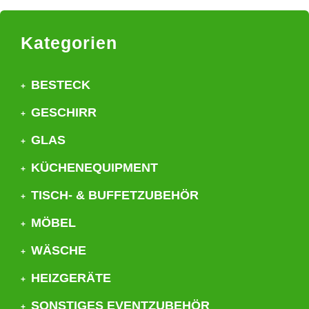
Kategorien
BESTECK
GESCHIRR
GLAS
KÜCHENEQUIPMENT
TISCH- & BUFFETZUBEHÖR
MÖBEL
WÄSCHE
HEIZGERÄTE
SONSTIGES EVENTZUBEHÖR