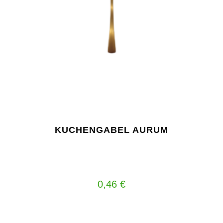
KUCHENGABEL AURUM
0,46
€