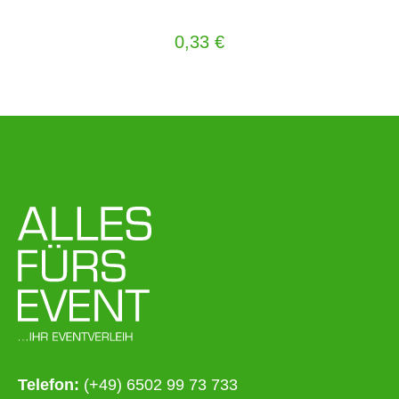
0,33
€
Telefon:
(+49) 6502 99 73 733