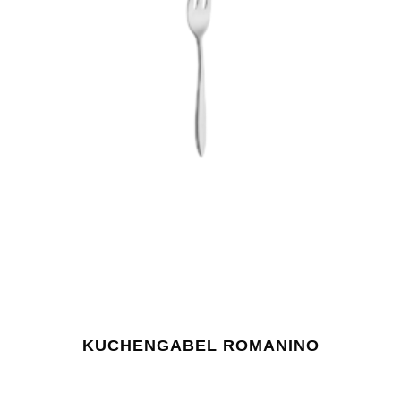
KUCHENGABEL ROMANINO