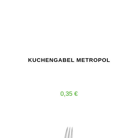
KUCHENGABEL METROPOL
0,35
€