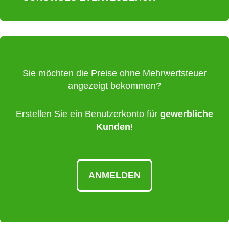
Sie möchten die Preise ohne Mehrwertsteuer
angezeigt bekommen?
Erstellen Sie ein Benutzerkonto für
gewerbliche
Kunden
!
ANMELDEN