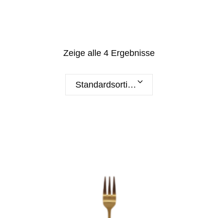
Zeige alle 4 Ergebnisse
Standardsortierung