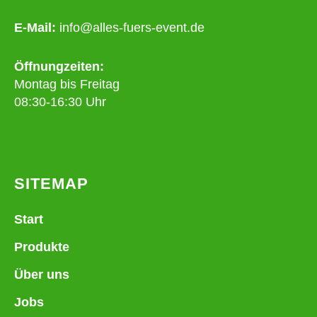
E-Mail:
info@alles-fuers-event.de
Öffnungzeiten:
Montag bis Freitag
08:30-16:30 Uhr
SITEMAP
Start
Produkte
Über uns
Jobs