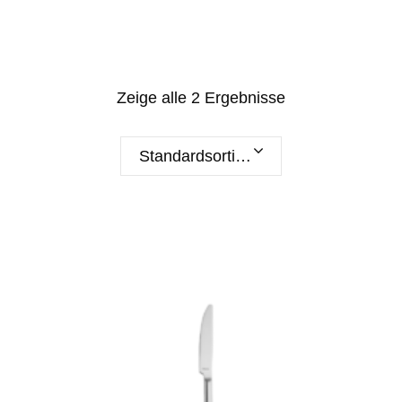
Zeige alle 2 Ergebnisse
Standardsortierung