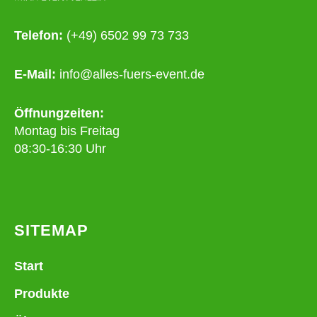
Telefon:
(+49) 6502 99 73 733
E-Mail:
info@alles-fuers-event.de
Öffnungzeiten:
Montag bis Freitag
08:30-16:30 Uhr
SITEMAP
Start
Produkte