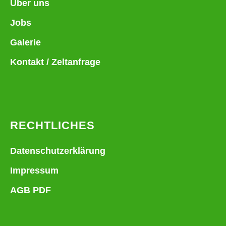
Über uns
Jobs
Galerie
Kontakt / Zeltanfrage
RECHTLICHES
Datenschutzerklärung
Impressum
AGB PDF