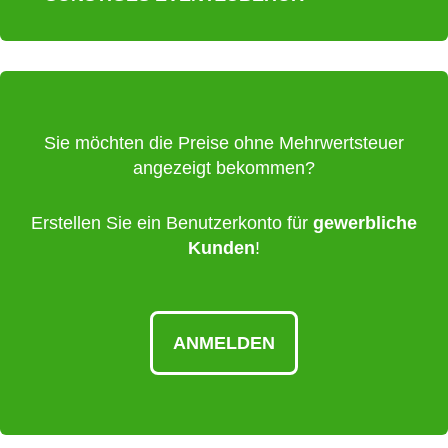
Sie möchten die Preise ohne Mehrwertsteuer
angezeigt bekommen?
Erstellen Sie ein Benutzerkonto für
gewerbliche
Kunden
!
ANMELDEN