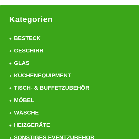
Kategorien
BESTECK
GESCHIRR
GLAS
KÜCHENEQUIPMENT
TISCH- & BUFFETZUBEHÖR
MÖBEL
WÄSCHE
HEIZGERÄTE
SONSTIGES EVENTZUBEHÖR