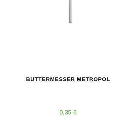
BUTTERMESSER METROPOL
0,35
€