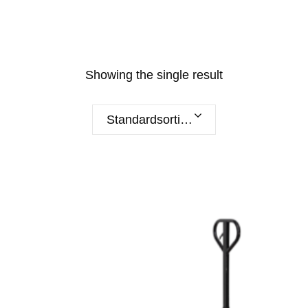
Showing the single result
Standardsortierung