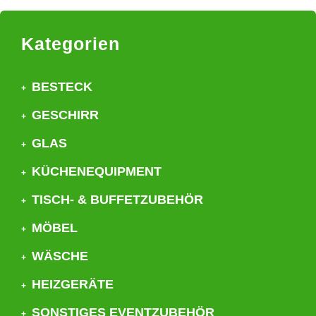
Kategorien
BESTECK
GESCHIRR
GLAS
KÜCHENEQUIPMENT
TISCH- & BUFFETZUBEHÖR
MÖBEL
WÄSCHE
HEIZGERÄTE
SONSTIGES EVENTZUBEHÖR