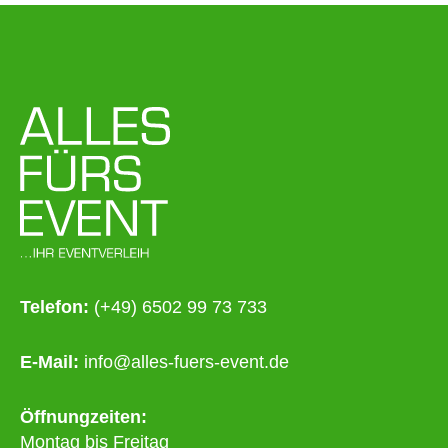
Telefon:
(+49) 6502 99 73 733
E-Mail:
info@alles-fuers-event.de
Öffnungzeiten:
Montag bis Freitag