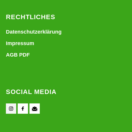
RECHTLICHES
Datenschutzerklärung
Impressum
AGB PDF
SOCIAL MEDIA