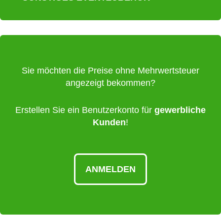
Sie möchten die Preise ohne Mehrwertsteuer
angezeigt bekommen?
Erstellen Sie ein Benutzerkonto für
gewerbliche
Kunden
!
ANMELDEN