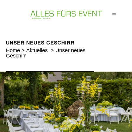
UNSER NEUES GESCHIRR
Home
>
Aktuelles
>
Unser neues
Geschirr