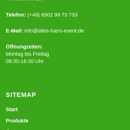
Telefon:
(+49) 6502 99 73 733
E-Mail:
info@alles-fuers-event.de
Öffnungzeiten:
Montag bis Freitag
08:30-16:30 Uhr
SITEMAP
Start
Produkte