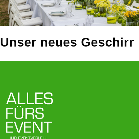
Unser neues Geschirr