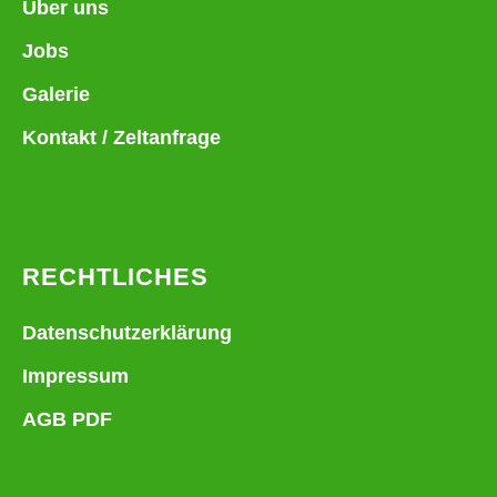
Über uns
Jobs
Galerie
Kontakt / Zeltanfrage
RECHTLICHES
Datenschutzerklärung
Impressum
AGB PDF