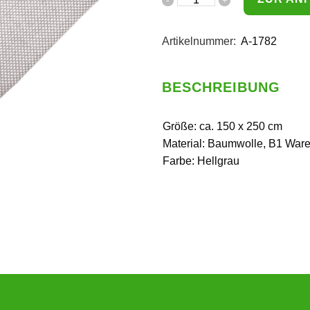
Artikelnummer:
A-1782
BESCHREIBUNG
Größe: ca. 150 x 250 cm
Material: Baumwolle, B1 War
Farbe: Hellgrau