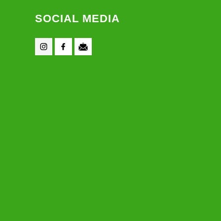
SOCIAL MEDIA