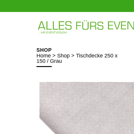
SHOP
Home
>
Shop
>
Tischdecke 250 x
150 / Grau