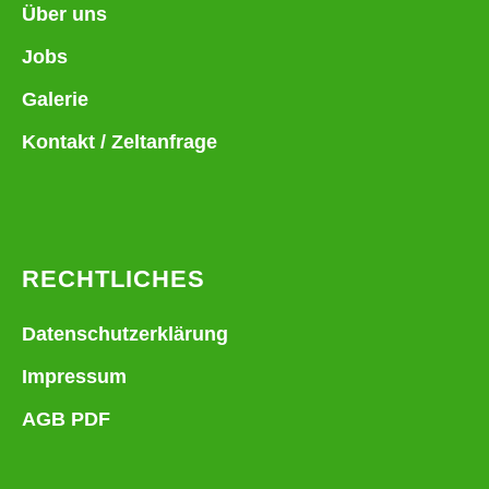
Über uns
Jobs
Galerie
Kontakt / Zeltanfrage
RECHTLICHES
Datenschutzerklärung
Impressum
AGB PDF