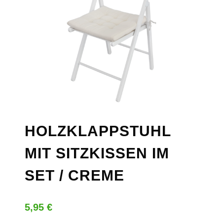
HOLZKLAPPSTUHL
MIT SITZKISSEN IM
SET / CREME
5,95
€