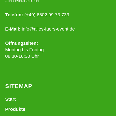
Telefon:
(+49) 6502 99 73 733
E-Mail:
info@alles-fuers-event.de
Öffnungzeiten:
Montag bis Freitag
08:30-16:30 Uhr
SITEMAP
Start
Produkte