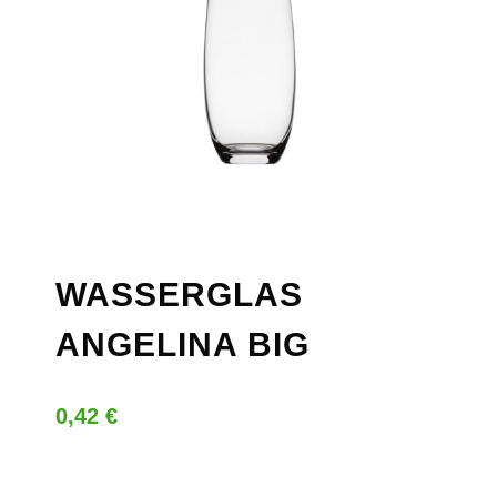
WASSERGLAS
ANGELINA BIG
0,42
€