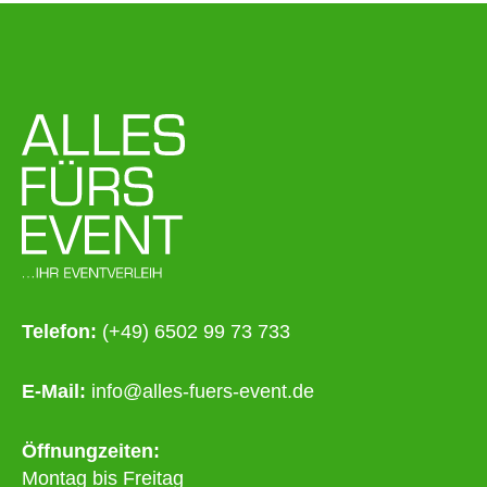
Telefon:
(+49) 6502 99 73 733
E-Mail:
info@alles-fuers-event.de
Öffnungzeiten:
Montag bis Freitag