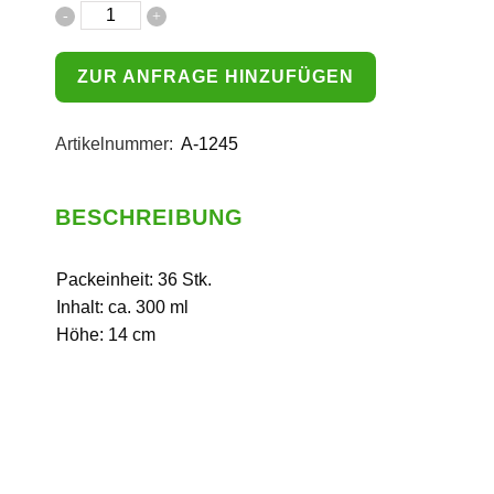
ZUR ANFRAGE HINZUFÜGEN
Artikelnummer:
A-1245
BESCHREIBUNG
Packeinheit: 36 Stk.
Inhalt: ca. 300 ml
Höhe: 14 cm