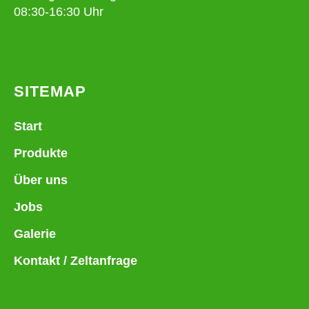
08:30-16:30 Uhr
SITEMAP
Start
Produkte
Über uns
Jobs
Galerie
Kontakt / Zeltanfrage