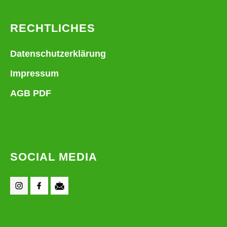
RECHTLICHES
Datenschutzerklärung
Impressum
AGB PDF
SOCIAL MEDIA