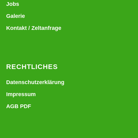
Jobs
Galerie
Kontakt / Zeltanfrage
RECHTLICHES
Datenschutzerklärung
Impressum
AGB PDF