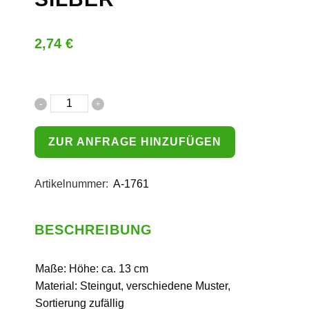
2,74
€
ZUR ANFRAGE HINZUFÜGEN
Artikelnummer:
A-1761
BESCHREIBUNG
Maße: Höhe: ca. 13 cm
Material: Steingut, verschiedene Muster,
Sortierung zufällig