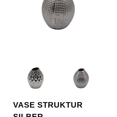
VASE STRUKTUR
SILBER