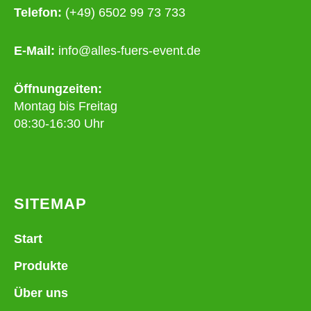
Telefon:
(+49) 6502 99 73 733
E-Mail:
info@alles-fuers-event.de
Öffnungzeiten:
Montag bis Freitag
08:30-16:30 Uhr
SITEMAP
Start
Produkte
Über uns