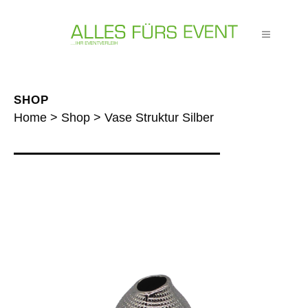
SHOP
Home
>
Shop
>
Vase Struktur Silber