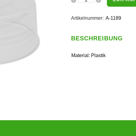
Artikelnummer:
A-1189
BESCHREIBUNG
Material: Plastik