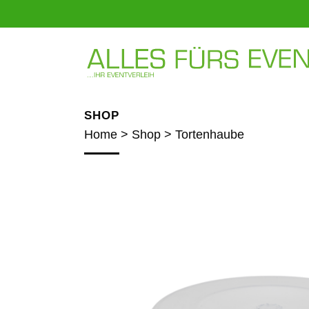
SHOP
Home
>
Shop
>
Tortenhaube