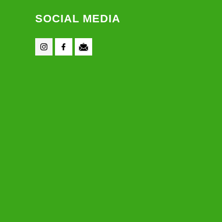
SOCIAL MEDIA