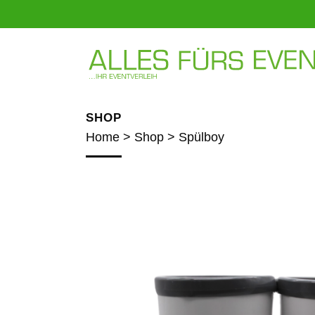
SHOP
Home
>
Shop
>
Spülboy