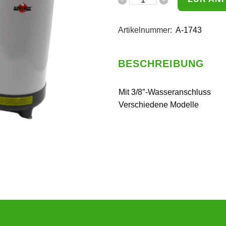
Artikelnummer:
A-1743
BESCHREIBUNG
Mit 3/8″-Wasseranschluss
Verschiedene Modelle