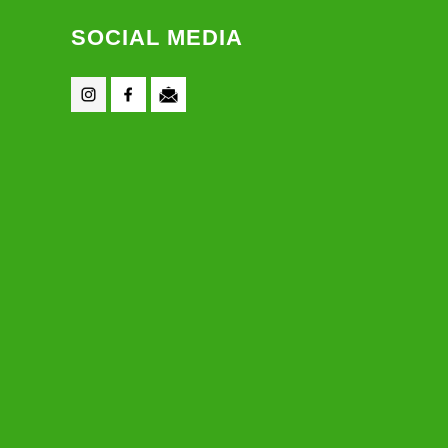
SOCIAL MEDIA