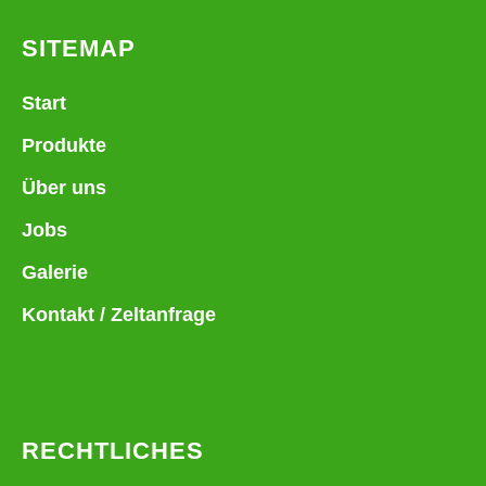
SITEMAP
Start
Produkte
Über uns
Jobs
Galerie
Kontakt / Zeltanfrage
RECHTLICHES