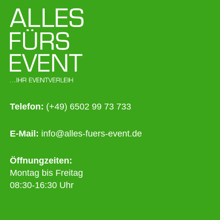
Telefon:
(+49) 6502 99 73 733
E-Mail:
info@alles-fuers-event.de
Öffnungzeiten:
Montag bis Freitag
08:30-16:30 Uhr