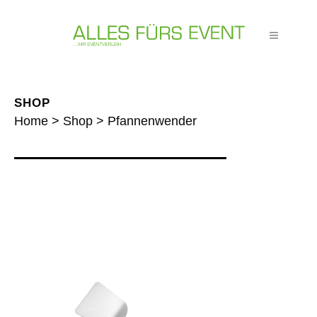
SHOP
Home
>
Shop
>
Pfannenwender