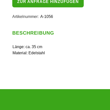
ZUR ANFRAGE HINZUFÜGEN
Artikelnummer:
A-1056
BESCHREIBUNG
Länge: ca. 35 cm
Material: Edelstahl