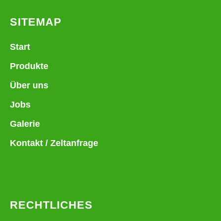
SITEMAP
Start
Produkte
Über uns
Jobs
Galerie
Kontakt / Zeltanfrage
RECHTLICHES