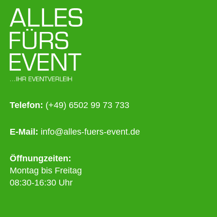
Telefon:
(+49) 6502 99 73 733
E-Mail:
info@alles-fuers-event.de
Öffnungzeiten:
Montag bis Freitag
08:30-16:30 Uhr