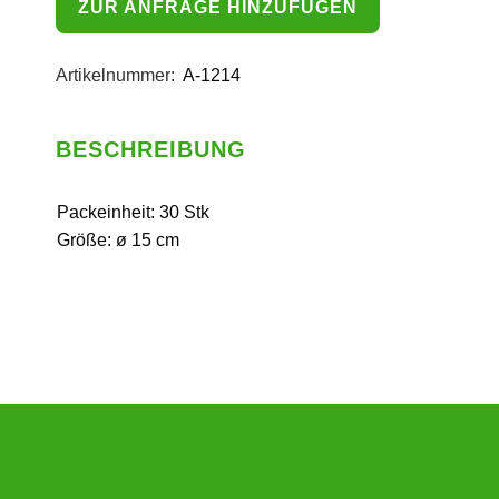
ZUR ANFRAGE HINZUFÜGEN
Artikelnummer:
A-1214
BESCHREIBUNG
Packeinheit: 30 Stk
Größe: ø 15 cm