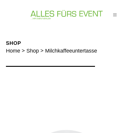
SHOP
Home
>
Shop
>
Milchkaffeeuntertasse