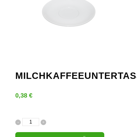
MILCHKAFFEEUNTERTAS
0,38
€