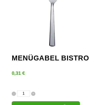
MENÜGABEL BISTRO
0,31
€