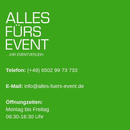
Telefon:
(+49) 6502 99 73 733
E-Mail:
info@alles-fuers-event.de
Öffnungzeiten:
Montag bis Freitag
08:30-16:30 Uhr