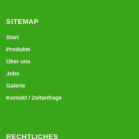
SITEMAP
Start
Produkte
Über uns
Jobs
Galerie
Kontakt / Zeltanfrage
RECHTLICHES