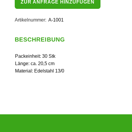
ZUR ANFRAGE HINZUFÜGEN
Artikelnummer:
A-1001
BESCHREIBUNG
Packeinheit: 30 Stk
Länge: ca. 20,5 cm
Material: Edelstahl 13/0