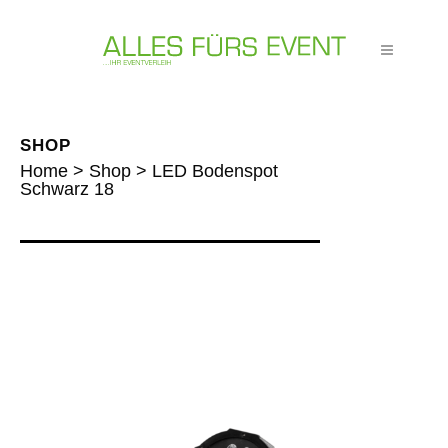
SHOP
Home
>
Shop
>
LED Bodenspot
Schwarz 18