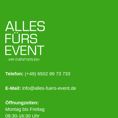
Telefon:
(+49) 6502 99 73 733
E-Mail:
info@alles-fuers-event.de
Öffnungzeiten:
Montag bis Freitag
08:30-16:30 Uhr