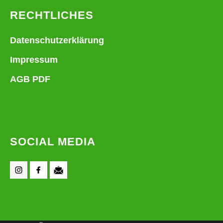
RECHTLICHES
Datenschutzerklärung
Impressum
AGB PDF
SOCIAL MEDIA