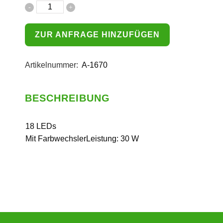
ZUR ANFRAGE HINZUFÜGEN
Artikelnummer:
A-1670
BESCHREIBUNG
18 LEDs
Mit FarbwechslerLeistung: 30 W