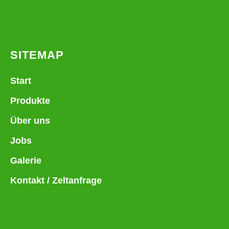
SITEMAP
Start
Produkte
Über uns
Jobs
Galerie
Kontakt / Zeltanfrage