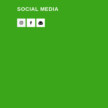
SOCIAL MEDIA