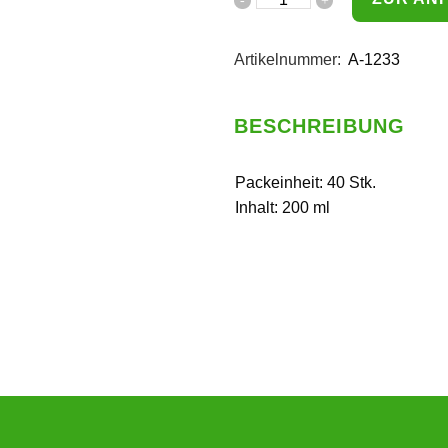
Artikelnummer:
A-1233
BESCHREIBUNG
Packeinheit: 40 Stk.
Inhalt: 200 ml