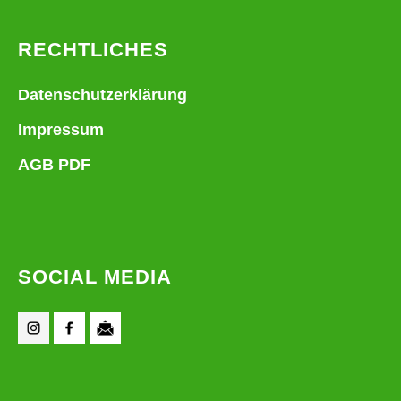
RECHTLICHES
Datenschutzerklärung
Impressum
AGB PDF
SOCIAL MEDIA