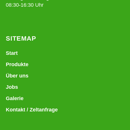
08:30-16:30 Uhr
SITEMAP
Start
Produkte
Über uns
Jobs
Galerie
Kontakt / Zeltanfrage