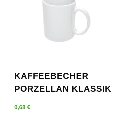
KAFFEEBECHER
PORZELLAN KLASSIK
0,68
€