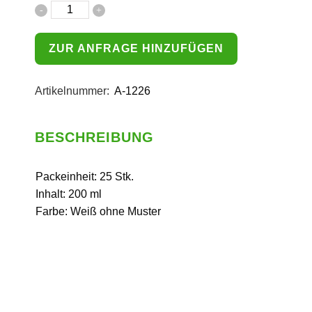
ZUR ANFRAGE HINZUFÜGEN
Artikelnummer:
A-1226
BESCHREIBUNG
Packeinheit: 25 Stk.
Inhalt: 200 ml
Farbe: Weiß ohne Muster