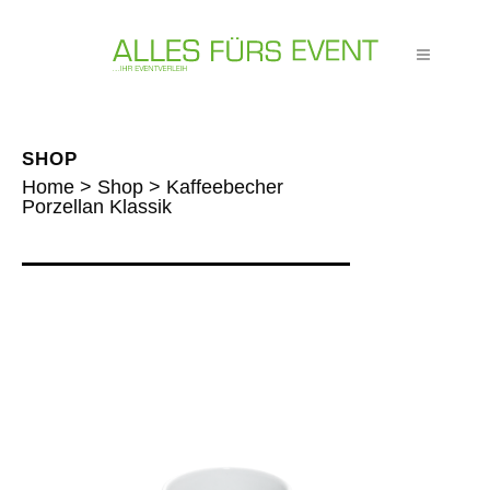
SHOP
Home
>
Shop
>
Kaffeebecher
Porzellan Klassik