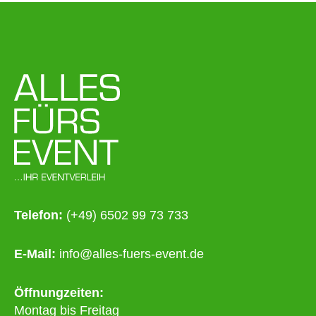
Telefon:
(+49) 6502 99 73 733
E-Mail:
info@alles-fuers-event.de
Öffnungzeiten:
Montag bis Freitag