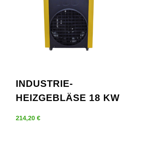
INDUSTRIE-
HEIZGEBLÄSE 18 KW
214,20
€