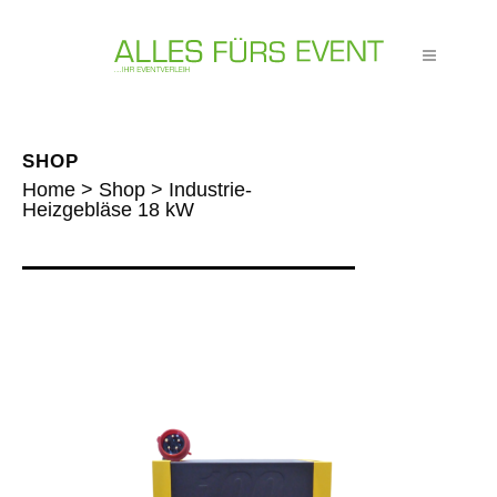
SHOP
Home
>
Shop
>
Industrie-
Heizgebläse 18 kW