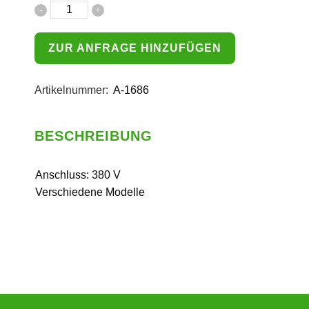
ZUR ANFRAGE HINZUFÜGEN
Artikelnummer:
A-1686
BESCHREIBUNG
Anschluss: 380 V
Verschiedene Modelle