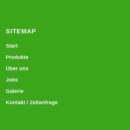
SITEMAP
Start
Produkte
Über uns
Jobs
Galerie
Kontakt / Zeltanfrage