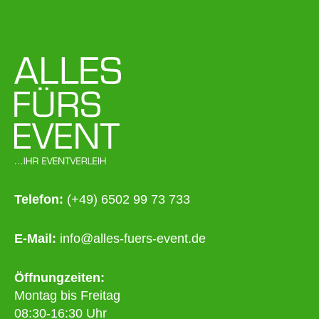
Telefon:
(+49) 6502 99 73 733
E-Mail:
info@alles-fuers-event.de
Öffnungzeiten:
Montag bis Freitag
08:30-16:30 Uhr