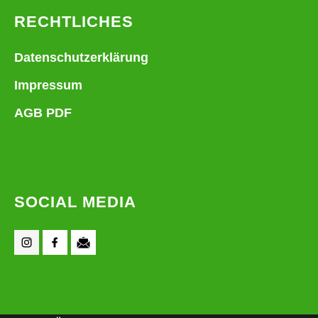
RECHTLICHES
Datenschutzerklärung
Impressum
AGB PDF
SOCIAL MEDIA