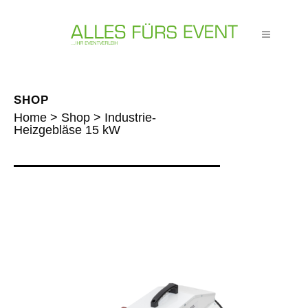
SHOP
Home
>
Shop
>
Industrie-
Heizgebläse 15 kW