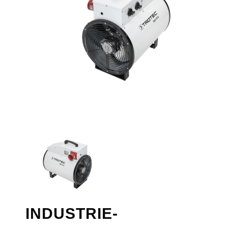
INDUSTRIE-