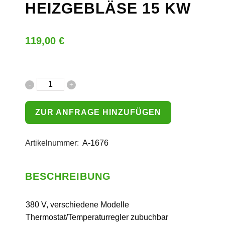
HEIZGEBLÄSE 15 KW
119,00
€
ZUR ANFRAGE HINZUFÜGEN
Artikelnummer:
A-1676
BESCHREIBUNG
380 V, verschiedene Modelle
Thermostat/Temperaturregler zubuchbar