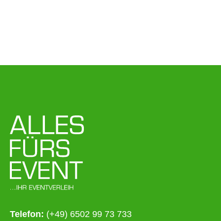
Telefon:
(+49) 6502 99 73 733