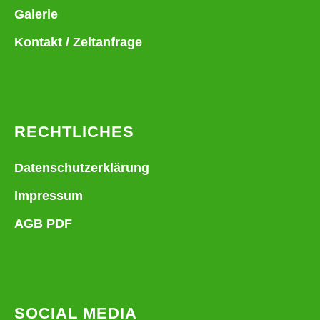
Galerie
Kontakt / Zeltanfrage
RECHTLICHES
Datenschutzerklärung
Impressum
AGB PDF
SOCIAL MEDIA