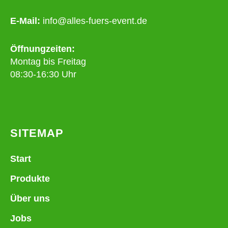
E-Mail:
info@alles-fuers-event.de
Öffnungzeiten:
Montag bis Freitag
08:30-16:30 Uhr
SITEMAP
Start
Produkte
Über uns
Jobs