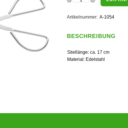
Artikelnummer:
A-1054
BESCHREIBUNG
Stiellänge: ca. 17 cm
Material: Edelstahl