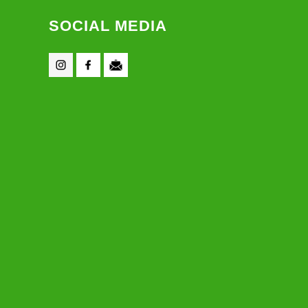
SOCIAL MEDIA