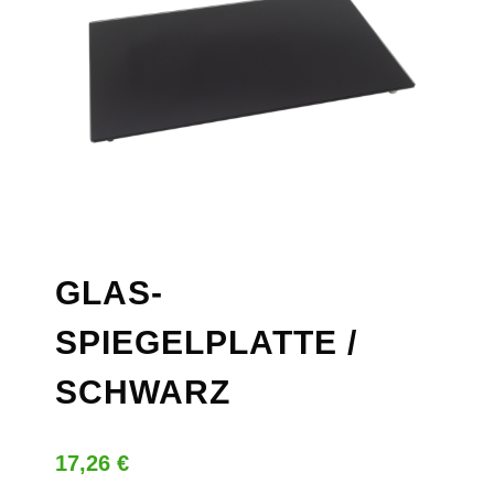
GLAS-
SPIEGELPLATTE /
SCHWARZ
17,26
€