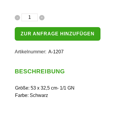
ZUR ANFRAGE HINZUFÜGEN
Artikelnummer:
A-1207
BESCHREIBUNG
Größe: 53 x 32,5 cm- 1/1 GN
Farbe: Schwarz