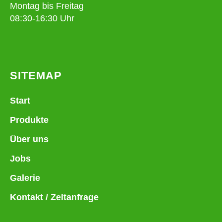
Montag bis Freitag
08:30-16:30 Uhr
SITEMAP
Start
Produkte
Über uns
Jobs
Galerie
Kontakt / Zeltanfrage