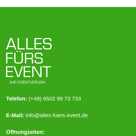
Telefon:
(+49) 6502 99 73 733
E-Mail:
info@alles-fuers-event.de
Öffnungzeiten: