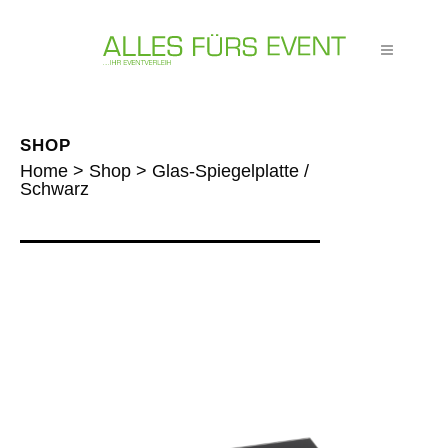
SHOP
Home
>
Shop
>
Glas-Spiegelplatte /
Schwarz