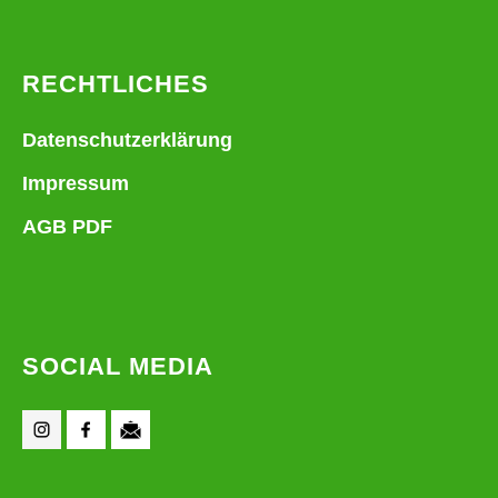
RECHTLICHES
Datenschutzerklärung
Impressum
AGB PDF
SOCIAL MEDIA