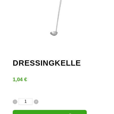
DRESSINGKELLE
1,04
€