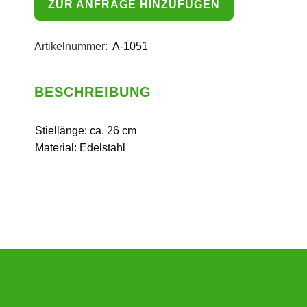
ZUR ANFRAGE HINZUFÜGEN
Artikelnummer:
A-1051
BESCHREIBUNG
Stiellänge: ca. 26 cm
Material: Edelstahl