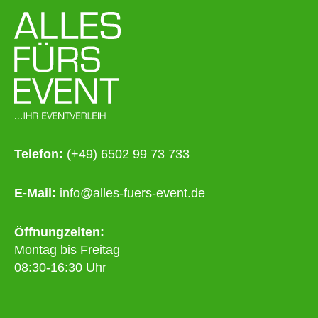
Telefon:
(+49) 6502 99 73 733
E-Mail:
info@alles-fuers-event.de
Öffnungzeiten:
Montag bis Freitag
08:30-16:30 Uhr