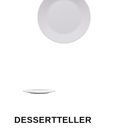
DESSERTTELLER