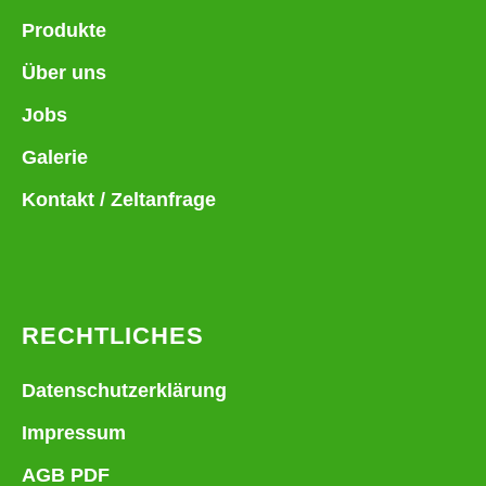
Produkte
Über uns
Jobs
Galerie
Kontakt / Zeltanfrage
RECHTLICHES
Datenschutzerklärung
Impressum
AGB PDF