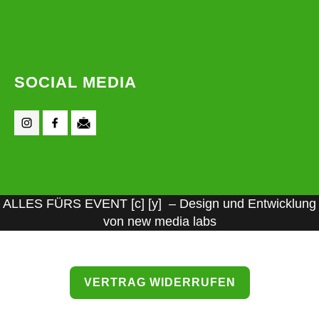
SOCIAL MEDIA
ALLES FÜRS EVENT [c] [y] – Design und Entwicklung
von new media labs
VERTRAG WIDERRUFEN