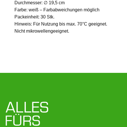
Durchmesser: ∅ 19,5 cm
Farbe: weiß – Farbabweichungen möglich
Packeinheit: 30 Stk.
Hinweis: Für Nutzung bis max. 70°C geeignet.
Nicht mikrowellengeeignet.