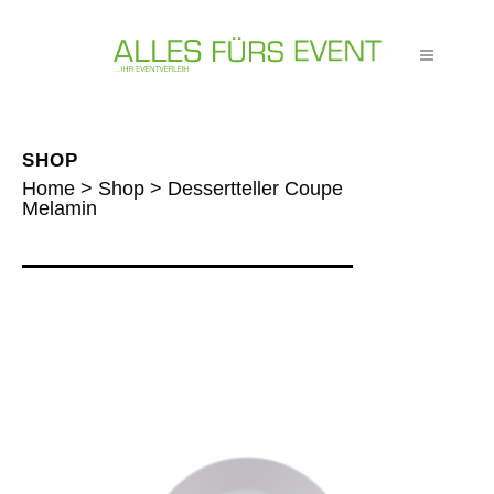
SHOP
Home
>
Shop
>
Dessertteller Coupe
Melamin