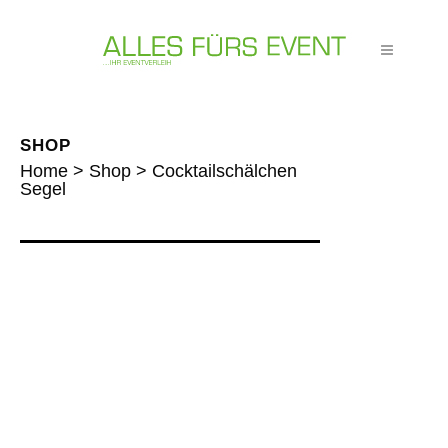
SHOP
Home
>
Shop
>
Cocktailschälchen
Segel