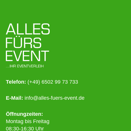
Telefon:
(+49) 6502 99 73 733
E-Mail:
info@alles-fuers-event.de
Öffnungzeiten:
Montag bis Freitag
08:30-16:30 Uhr