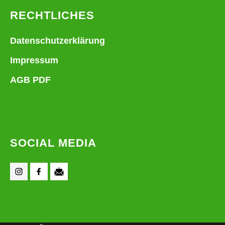
RECHTLICHES
Datenschutzerklärung
Impressum
AGB PDF
SOCIAL MEDIA