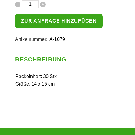
ZUR ANFRAGE HINZUFÜGEN
Artikelnummer:
A-1079
BESCHREIBUNG
Packeinheit: 30 Stk
Größe: 14 x 15 cm