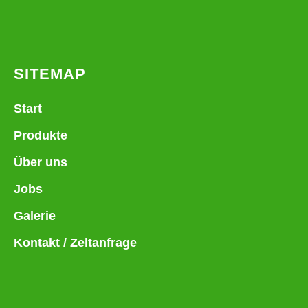
SITEMAP
Start
Produkte
Über uns
Jobs
Galerie
Kontakt / Zeltanfrage