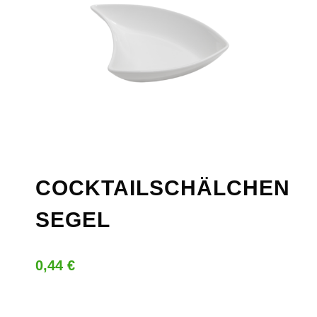
COCKTAILSCHÄLCHEN
SEGEL
0,44
€