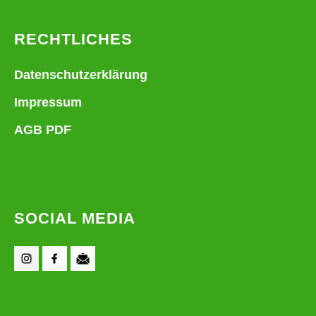
RECHTLICHES
Datenschutzerklärung
Impressum
AGB PDF
SOCIAL MEDIA