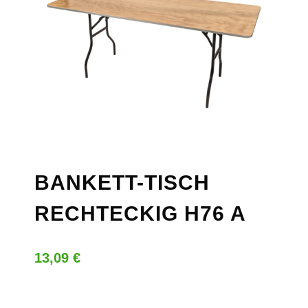
BANKETT-TISCH
RECHTECKIG H76 A
13,09
€