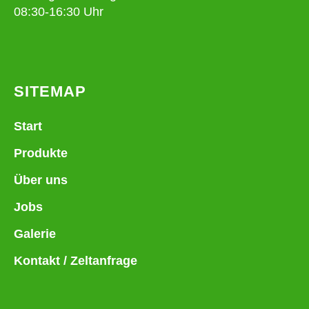
08:30-16:30 Uhr
SITEMAP
Start
Produkte
Über uns
Jobs
Galerie
Kontakt / Zeltanfrage