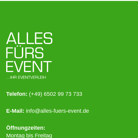
Telefon:
(+49) 6502 99 73 733
E-Mail:
info@alles-fuers-event.de
Öffnungzeiten:
Montag bis Freitag