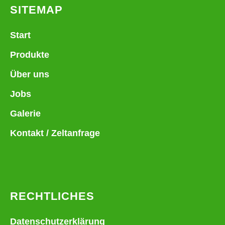
SITEMAP
Start
Produkte
Über uns
Jobs
Galerie
Kontakt / Zeltanfrage
RECHTLICHES
Datenschutzerklärung