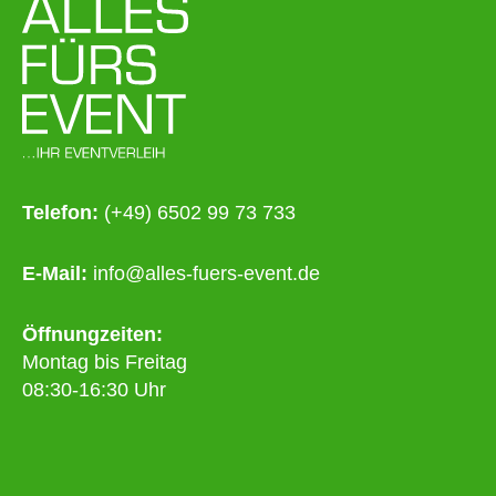
Telefon:
(+49) 6502 99 73 733
E-Mail:
info@alles-fuers-event.de
Öffnungzeiten:
Montag bis Freitag
08:30-16:30 Uhr