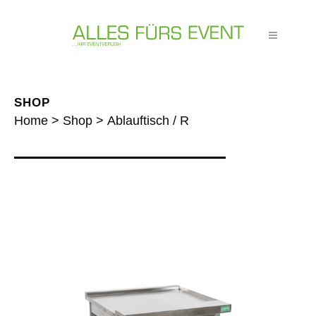
SHOP
Home
>
Shop
>
Ablauftisch / R